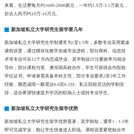
来看，生活费每月约1600-2600新元，一年约1.9万-3.1万新元，
折合人民币约10万-16万元。
新加坡私立大学研究生留学要几年
新加坡私立大学研究生学制通常为1至1.5年，多数专业采用紧凑
课程设置，通过模块化教学加速学业进程，部分商科、信息技
术等专业可在12个月内完成学业。其学制设计注重效率与就业
导向，部分课程与英、澳等国高校合作，学生可获得合作院校
学位证书。申请者需具备本科文凭，部分专业要求2至3年工作
经验，雅思成绩一般需达6.0至6.5分。私立院校灵活的学制安
排，适合希望快速提升学历的职场人士或转专业学生。
新加坡私立大学研究生留学优势
新加坡私立大学研究生留学优势显著，其学制短，通常1 - 1.5年
即可完成学业，能让学生快速进入职场。课程设置紧密贴合市