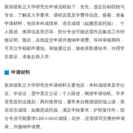
新加坡私立大学研究生申请流程如下：首先，选定目标院校与
专业，了解其入学要求、课程设置及学费等信息。接着，准备
申请材料，包括本科成绩单、语言成绩（如雅思或托福）、个
人陈述、推荐信及简历等。部分专业可能还需作品集或工作经
验证明。随后，在线提交申请并缴纳申请费。等待审核期间，
可关注学校邮件通知。审核通过后，接收录取通知书，办理学
生签证，准备赴新入学。
申请材料
新加坡私立大学研究生申请材料主要包括：本科成绩单及学位
证、毕业证，需中英文公证；个人陈述，阐述申请动机、学术
背景及职业规划；两封推荐信，通常来自教授或职场上级；英
语语言成绩，如雅思或托福，满足学校要求；护照复印件；部
分专业可能要求GRE/GMAT成绩；此外，还需填写完整的申请
表，并缴纳申请费。