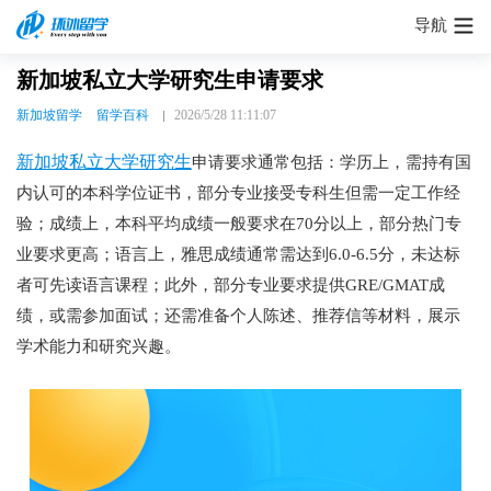
导航
新加坡私立大学研究生申请要求
新加坡留学
留学百科
2026/5/28 11:11:07
新加坡私立大学研究生
申请要求通常包括：学历上，需持有国
内认可的本科学位证书，部分专业接受专科生但需一定工作经
验；成绩上，本科平均成绩一般要求在70分以上，部分热门专
业要求更高；语言上，雅思成绩通常需达到6.0-6.5分，未达标
者可先读语言课程；此外，部分专业要求提供GRE/GMAT成
绩，或需参加面试；还需准备个人陈述、推荐信等材料，展示
学术能力和研究兴趣。