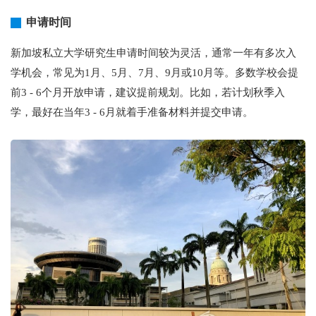
申请时间
新加坡私立大学研究生申请时间较为灵活，通常一年有多次入
学机会，常见为1月、5月、7月、9月或10月等。多数学校会提
前3 - 6个月开放申请，建议提前规划。比如，若计划秋季入
学，最好在当年3 - 6月就着手准备材料并提交申请。