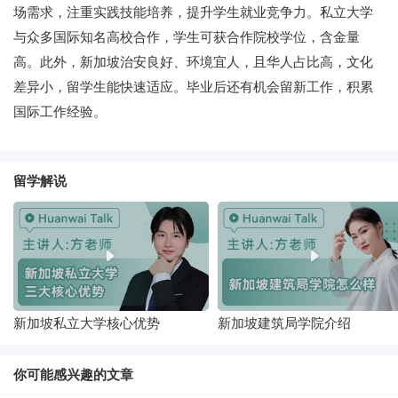
场需求，注重实践技能培养，提升学生就业竞争力。私立大学
与众多国际知名高校合作，学生可获合作院校学位，含金量
高。此外，新加坡治安良好、环境宜人，且华人占比高，文化
差异小，留学生能快速适应。毕业后还有机会留新工作，积累
国际工作经验。
留学解说
新加坡私立大学核心优势
新加坡建筑局学院介绍
你可能感兴趣的文章