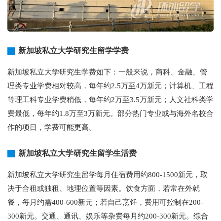
新加坡私立大学研究生留学学费
新加坡私立大学研究生学费如下：一般来说，商科、金融、管
理类专业学费相对较高，每年约2.5万至4万新元；计算机、工程
等理工科专业学费稍低，每年约2万至3.5万新元；人文社科类学
费最低，每年约1.8万至3万新元。部分热门专业或与海外名校合
作的项目，学费可能更高。
新加坡私立大学研究生留学生活费
新加坡私立大学研究生留学每月住宿费用约800-1500新元，取
决于合租或独租、地理位置等因素。饮食方面，若常在外就
餐，每月约需400-600新元；若自己烹饪，费用可控制在200-
300新元。交通、通讯、娱乐等杂费每月约200-300新元。综合