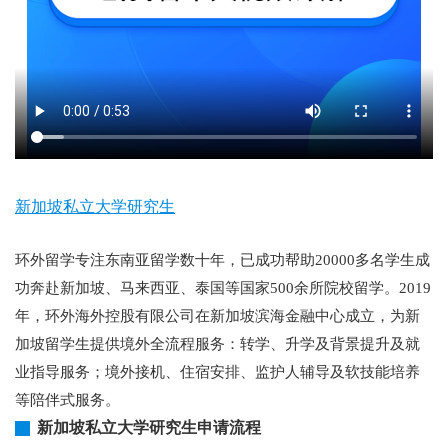
新加坡私立大学研究生
环外留学专注东南亚留学数十年，已成功帮助20000多名学生成
功奔赴新加坡、马来西亚、泰国等国家500余所院校留学。2019
年，环外海外控股有限公司在新加坡滨海金融中心成立，为新
加坡留学生提供境外全流程服务：转学、升学及背景提升及就
业指导服务；境外接机、住宿安排、监护人辅导及软技能培养
等陪伴式服务。
新加坡私立大学研究生申请流程