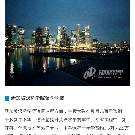
新加坡汉桥学院留学学费
新加坡汉桥学院语言课程方面，学费大致在每月几百新币到一
千多新币不等，适合想提升英语水平的学生。专业课程中，如
商科、信息技术等热门专业，本科课程一年学费约1.5万 - 2.5万