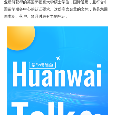
业后所获得的英国萨福克大学硕士学位，国际通用，且符合中
国留学服务中心的认证要求。这份高含金量的文凭，将是您回
国求职、落户、晋升时最有力的凭证。