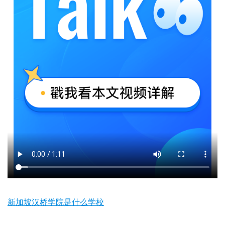
新加坡汉桥学院是什么学校