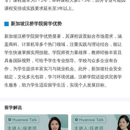
专）课程通常为1 - 2年；本科课程大多2 - 3年，部分专业可能因
课程安排或实践要求延长至3年以上。
新加坡汉桥学院留学优势
新加坡汉桥学院留学优势显著，其课程设置贴合市场需求，涵
盖商科、计算机等多个热门领域，注重实践与理论结合，能让
学生快速掌握实用技能。学院师资力量雄厚，教师经验丰富且
具备国际视野，可给予学生专业指导。学校与众多企业有合
作，为学生提供丰富实习与就业机会。此外，新加坡社会安全
稳定，文化多元包容，学习环境优越。汉桥学院还提供完善学
生服务，助力学生适应留学生活，实现个人发展目标。
留学解说