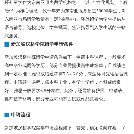
环外留学作为东南亚顶尖留学机构之一，以“个性化规划、全程
陪伴”为核心理念，数十年来为东南亚服务超过50000学生，对
东南亚市场留学数量有一定的影响力。环外留学为学生提供从
语言辅导、选校定位、文书撰写、签证指导到入学生活的一站
式服务。
新加坡汉桥学院留学申请条件
新加坡汉桥学院留学申请条件如下：申请本科课程，一般要求
高中毕业或同等学历，部分专业需提供高中成绩单，且成绩达
到一定标准；雅思成绩通常需5.5 - 6.0分，未达标可先读语言课
程。申请硕士课程，需本科毕业，有学士学位，本科成绩良
好；雅思一般要求6.5分左右。此外，还需准备护照、申请表、
推荐信等材料，部分专业可能有面试或作品集要求。
申请流程
新加坡汉桥学院留学申请流程如下：首先，确定意向课程，了