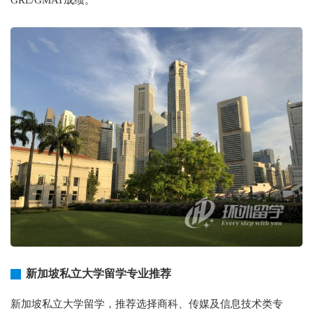
GRE/GMAT成绩。
新加坡私立大学留学专业推荐
新加坡私立大学留学，推荐选择商科、传媒及信息技术类专