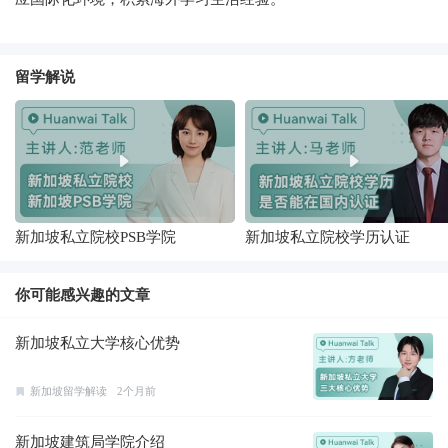
留学解说
新加坡私立院校PSB学院
新加坡私立院校学历认证
你可能感兴趣的文章
新加坡私立大学核心优势
新加坡留学解读
2个月前
新加坡建筑局学院介绍