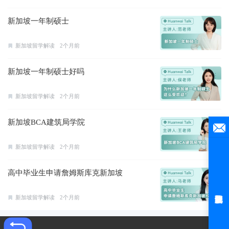
新加坡一年制硕士
新加坡留学解读
2个月前
新加坡一年制硕士好吗
新加坡留学解读
2个月前
新加坡BCA建筑局学院
新加坡留学解读
2个月前
高中毕业生申请詹姆斯库克新加坡
新加坡留学解读
2个月前