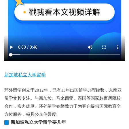
新加坡私立大学留学
环外留学创立于2012年，已有13年出国留学办理经验，东南亚
留学尤其专注。与新加坡、马来西亚、泰国等国家数百所院校
合作，实力雄厚。环外留学始终致力于为客户提供国际教育全
方位服务，极具公众信誉度!
新加坡私立大学留学要几年