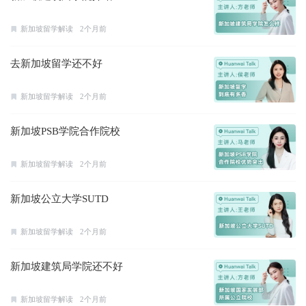
新加坡留学解读
2个月前
去新加坡留学还不好
新加坡留学解读
2个月前
新加坡PSB学院合作院校
新加坡留学解读
2个月前
新加坡公立大学SUTD
新加坡留学解读
2个月前
新加坡建筑局学院还不好
新加坡留学解读
2个月前