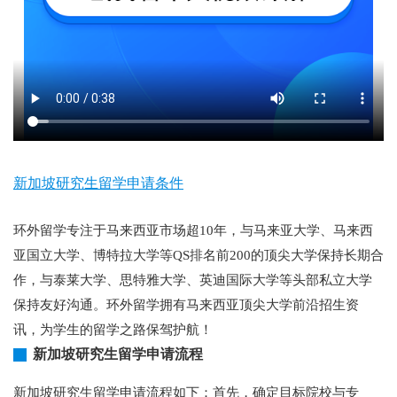
新加坡研究生留学申请条件
环外留学专注于马来西亚市场超10年，与马来亚大学、马来西
亚国立大学、博特拉大学等QS排名前200的顶尖大学保持长期合
作，与泰莱大学、思特雅大学、英迪国际大学等头部私立大学
保持友好沟通。环外留学拥有马来西亚顶尖大学前沿招生资
讯，为学生的留学之路保驾护航！
新加坡研究生留学申请流程
新加坡研究生留学申请流程如下：首先，确定目标院校与专