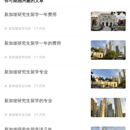
你可能感兴趣的文章
新加坡研究生留学一年费用
新加坡留学百科
1个月前
新加坡研究生留学一年的费用
新加坡留学百科
1个月前
新加坡研究生留学专业
新加坡专业分析
2个月前
新加坡研究生留学的专业
新加坡专业分析
3个月前
新加坡研究生留学读几年