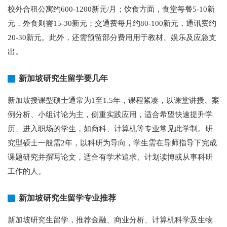
校外合租公寓约600-1200新元/月；饮食方面，食堂每餐5-10新
元，外食则需15-30新元；交通费每月约80-100新元，通讯费约
20-30新元。此外，还需预留部分费用用于教材、娱乐及应急支
出。
新加坡研究生留学要几年
新加坡授课型硕士通常为1至1.5年，课程紧凑，以课堂讲授、案
例分析、小组讨论为主，侧重实践应用，适合希望快速提升学
历、进入职场的学生，如商科、计算机等专业常见此学制。研
究型硕士一般需2年，以科研为导向，学生需在导师指导下完成
课题研究并撰写论文，适合有学术追求、计划读博或从事科研
工作的人。
新加坡研究生留学专业推荐
新加坡研究生留学，推荐金融、商业分析、计算机科学及生物