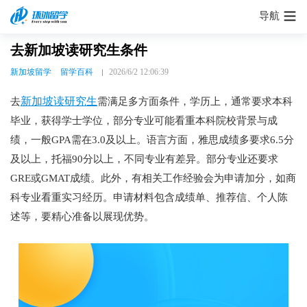
导航
去新加坡读研究生条件
新加坡留学
留学百科
2026/6/2 12:06:39
新加坡读研究生
去
需满足多方面条件，学历上，通常要求本科
毕业，获得学士学位，部分专业可能看重本科院校背景与成
绩，一般GPA需在3.0及以上。语言方面，雅思成绩多要求6.5分
及以上，托福90分以上，不同专业有差异。部分专业还要求
GRE或GMAT成绩。此外，有相关工作经验会为申请加分，如商
科专业看重实习经历。申请材料包含成绩单、推荐信、个人陈
述等，要精心准备以展现优势。