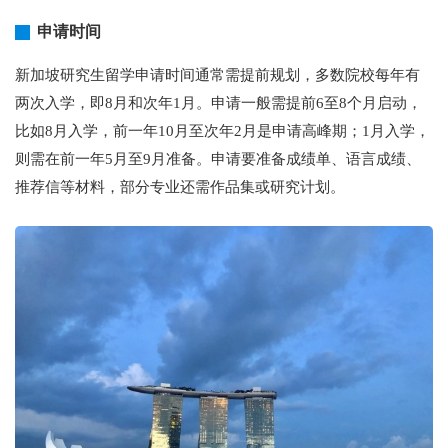
申请时间
新加坡研究生留学申请时间通常需提前规划，多数院校每年有
两次入学，即8月和次年1月。申请一般需提前6至8个月启动，
比如8月入学，前一年10月至次年2月是申请高峰期；1月入学，
则需在前一年5月至9月准备。申请要准备成绩单、语言成绩、
推荐信等材料，部分专业还需作品集或研究计划。