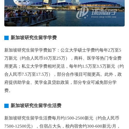
新加坡研究生留学学费
新加坡研究生留学学费如下：公立大学硕士学费约每年2万至5
万新元（约合人民币10万至25万），商科、医学等热门专业费
用更高；私立大学学费相对灵活，每年约1.5万至3.5万新元（约
合人民币7.5万至17.5万），部分合作项目可能更高。此外，政
府提供助学金、奖学金及贷款政策，部分专业可减免部分学
费。
新加坡研究生留学生活费
新加坡研究生留学生活费每月约1500-2500新元（约合人民币
7500-12500元），住宿占大头，校内宿舍约300-600新元/月，