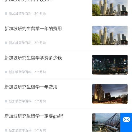
新加坡留学百科
3个月前
新加坡研究生留学一年的费用
新加坡留学百科
3个月前
新加坡研究生留学学费多少钱
新加坡留学百科
3个月前
新加坡研究生留学一年费用
新加坡留学百科
3个月前
新加坡研究生留学一定要gre吗
新加坡留学百科
3个月前