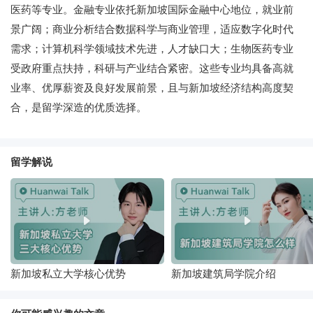
医药等专业。金融专业依托新加坡国际金融中心地位，就业前
景广阔；商业分析结合数据科学与商业管理，适应数字化时代
需求；计算机科学领域技术先进，人才缺口大；生物医药专业
受政府重点扶持，科研与产业结合紧密。这些专业均具备高就
业率、优厚薪资及良好发展前景，且与新加坡经济结构高度契
合，是留学深造的优质选择。
留学解说
新加坡私立大学核心优势
新加坡建筑局学院介绍