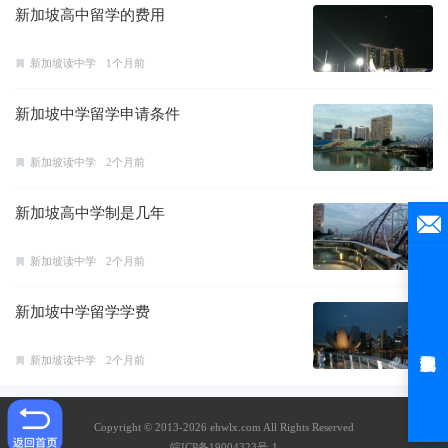
新加坡高中留学的费用
新加坡读中学
1个月前
新加坡中学留学申请条件
新加坡读中学
2个月前
新加坡高中学制是几年
新加坡读中学
2个月前
新加坡中学留学学费
新加坡读中学
2个月前
Copyright © 2013-2026 ehwlx.com All Rights Reserved
皖ICP备19004323号-1