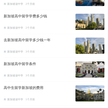
新加坡读中学
2个月前
新加坡高中留学学费多少钱
新加坡读中学
2个月前
去新加坡高中留学多少钱一年
新加坡读中学
3个月前
新加坡高中留学条件
新加坡读中学
3个月前
高中生留学新加坡的费用
新加坡读中学
1个月前