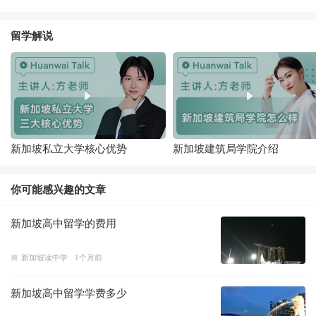
留学解说
新加坡私立大学核心优势
新加坡建筑局学院介绍
你可能感兴趣的文章
新加坡高中留学的费用
新加坡读中学
1个月前
新加坡高中留学学费多少