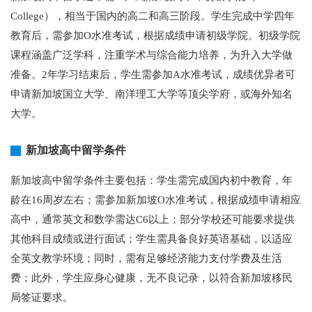
College），相当于国内的高二和高三阶段。学生完成中学四年
教育后，需参加O水准考试，根据成绩申请初级学院。初级学院
课程涵盖广泛学科，注重学术与综合能力培养，为升入大学做
准备。2年学习结束后，学生需参加A水准考试，成绩优异者可
申请新加坡国立大学、南洋理工大学等顶尖学府，或海外知名
大学。
新加坡高中留学条件
新加坡高中留学条件主要包括：学生需完成国内初中教育，年
龄在16周岁左右；需参加新加坡O水准考试，根据成绩申请相应
高中，通常英文和数学需达C6以上；部分学校还可能要求提供
其他科目成绩或进行面试；学生需具备良好英语基础，以适应
全英文教学环境；同时，需有足够经济能力支付学费及生活
费；此外，学生应身心健康，无不良记录，以符合新加坡移民
局签证要求。