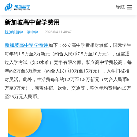
导航
新加坡高中留学费用
新加坡留学
读中学
2026/6/4 11:40:47
新加坡高中留学费用
如下：公立高中学费相对较低，国际学生
每年约1.5万至2万新元（约合人民币7.5万至10万元），但需通
过入学考试（如O水准）竞争有限名额。私立高中学费较高，每
年约2万至3万新元（约合人民币10万至15万元），入学门槛相
对灵活。此外，生活费每年约1.2万至1.8万新元（约合人民币6
万至9万元），涵盖住宿、饮食、交通等，整体年均费用约15万
至25万元人民币。