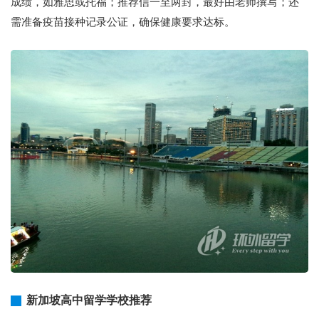
成绩，如雅思或托福；推荐信一至两封，最好由老师撰写；还
需准备疫苗接种记录公证，确保健康要求达标。
新加坡高中留学学校推荐