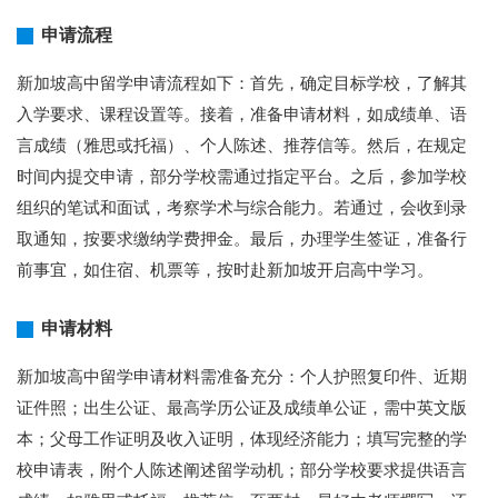
申请流程
新加坡高中留学申请流程如下：首先，确定目标学校，了解其
入学要求、课程设置等。接着，准备申请材料，如成绩单、语
言成绩（雅思或托福）、个人陈述、推荐信等。然后，在规定
时间内提交申请，部分学校需通过指定平台。之后，参加学校
组织的笔试和面试，考察学术与综合能力。若通过，会收到录
取通知，按要求缴纳学费押金。最后，办理学生签证，准备行
前事宜，如住宿、机票等，按时赴新加坡开启高中学习。
申请材料
新加坡高中留学申请材料需准备充分：个人护照复印件、近期
证件照；出生公证、最高学历公证及成绩单公证，需中英文版
本；父母工作证明及收入证明，体现经济能力；填写完整的学
校申请表，附个人陈述阐述留学动机；部分学校要求提供语言