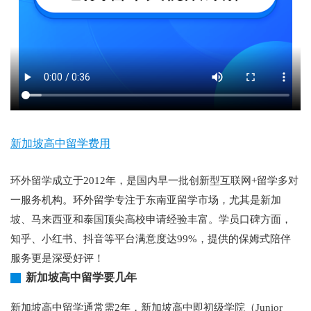
新加坡高中留学费用
环外留学成立于2012年，是国内早一批创新型互联网+留学多对
一服务机构。环外留学专注于东南亚留学市场，尤其是新加
坡、马来西亚和泰国顶尖高校申请经验丰富。学员口碑方面，
知乎、小红书、抖音等平台满意度达99%，提供的保姆式陪伴
服务更是深受好评！
新加坡高中留学要几年
新加坡高中留学通常需2年，新加坡高中即初级学院（Junior