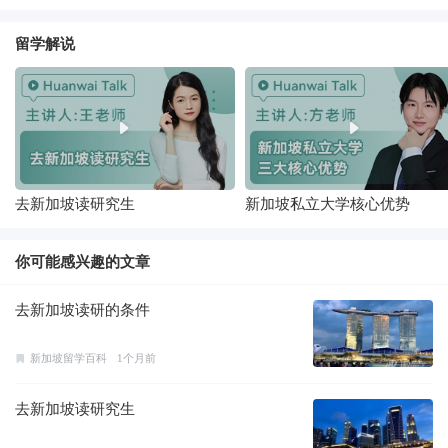
留学解说
去新加坡读研究生
新加坡私立大学核心优势
你可能感兴趣的文章
去新加坡读研的条件
新加坡留学百科
1个月前
去新加坡读研究生