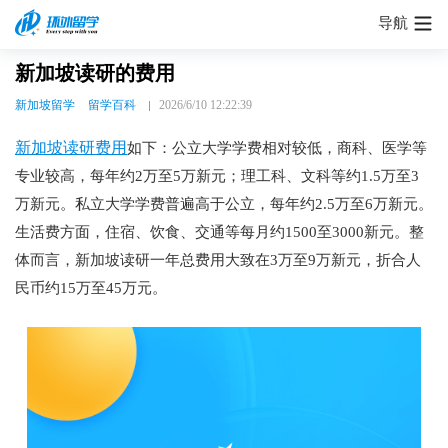
导航
新加坡读研的费用
新加坡留学
留学百科
2026/6/10 12:22:39
新加坡读研费用
如下：公立大学学费相对较低，商科、医学等
专业较高，每年约2万至5万新元；理工科、文科等约1.5万至3
万新元。私立大学学费普遍高于公立，每年约2.5万至6万新元。
生活费方面，住宿、饮食、交通等每月约1500至3000新元。整
体而言，新加坡读研一年总费用大致在3万至9万新元，折合人
民币约15万至45万元。