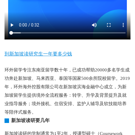
到新加坡读研究生一年要多少钱
环外留学专注东南亚留学数十年，已成功帮助20000多名学生成
功奔赴新加坡、马来西亚、泰国等国家500余所院校留学。2019
年，环外海外控股有限公司在新加坡滨海金融中心成立，为新
加坡留学生提供境外全流程服务：转学、升学及背景提升及就
业指导服务；境外接机、住宿安排、监护人辅导及软技能培养
等陪伴式服务。
新加坡读研要几年
新加坡读研的学制通常为1至2年，授课型硕士（Coursework