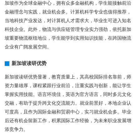
加坡作为全球金融中心，拥有众多金融机构，学生能接触前沿
金融理念与实践，就业机会多。计算机科学专业也值得推荐，
当地科技产业发达，对计算机人才需求大，毕业生可进入知名
科技企业。此外，物流与供应链管理专业实力强劲，依托新加
坡重要物流枢纽地位，学生能学到实用知识技能，在跨国物流
企业有广阔发展空间。
新加坡读研优势
新加坡读研优势显著，教育质量上，其高校国际排名靠前，师
资力量雄厚，课程紧跟行业前沿，注重实践与创新，能让学生
掌握实用技能。语言环境佳，英语为官方语言，同时多元文化
交融，有助于提升跨文化交流能力。就业前景好，本地企业认
可度高，且作为国际金融和贸易中心，实习就业机会多。毕业
后还有机会留新工作，积累国际工作经验，为未来职业发展增
添竞争力。