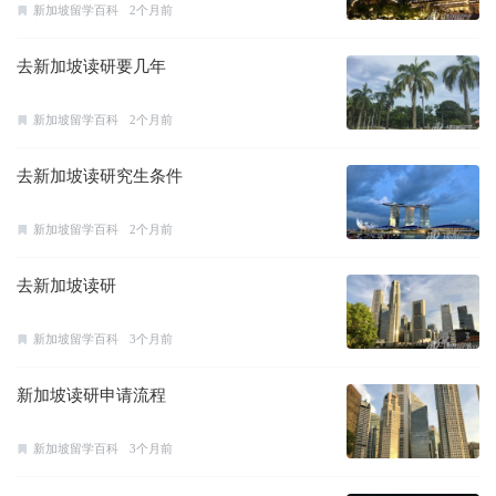
新加坡留学百科
2个月前
去新加坡读研要几年
新加坡留学百科
2个月前
去新加坡读研究生条件
新加坡留学百科
2个月前
去新加坡读研
新加坡留学百科
3个月前
新加坡读研申请流程
新加坡留学百科
3个月前