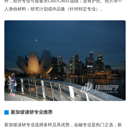
外，部分专业可能要求GRE/GMAT成绩；还有护照、照片等个
人身份材料；研究计划或作品集（针对特定专业）。
新加坡读研专业推荐
新加坡读研专业选择多样且具优势，金融专业是热门之选，新