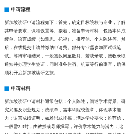
申请流程
新加坡读研申请流程如下：首先，确定目标院校与专业，了解
其申请要求、课程设置等。接着，准备申请材料，包括本科成
绩单、语言成绩（如雅思、托福）、推荐信、个人陈述等。然
后，在线提交申请并缴纳申请费。部分专业需参加面试或笔
试。等待审核结果，一般需数周至数月。若获录取，接收录取
通知并办理学生签证，同时准备住宿、机票等行前事宜，确保
顺利开启新加坡读研之旅。
申请材料
新加坡读研申请材料通常包括：个人陈述，阐述学术背景、研
究兴趣及职业规划；成绩单，需本科院校盖章，体现学术能
力；语言成绩证明，如雅思或托福，满足学校要求；推荐信，
一般需2-3封，由教授或导师撰写，评价学术能力与潜力；此