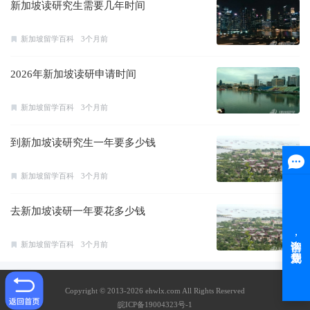
新加坡读研究生需要几年时间
新加坡留学百科
3个月前
2026年新加坡读研申请时间
新加坡留学百科
3个月前
到新加坡读研究生一年要多少钱
新加坡留学百科
3个月前
去新加坡读研一年要花多少钱
新加坡留学百科
3个月前
Copyright © 2013-2026 ehwlx.com All Rights Reserved
皖ICP备19004323号-1