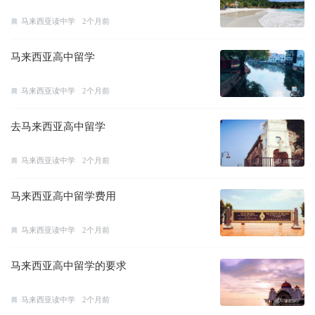
马来西亚读中学
2个月前
马来西亚高中留学
马来西亚读中学
2个月前
去马来西亚高中留学
马来西亚读中学
2个月前
马来西亚高中留学费用
马来西亚读中学
2个月前
马来西亚高中留学的要求
马来西亚读中学
2个月前