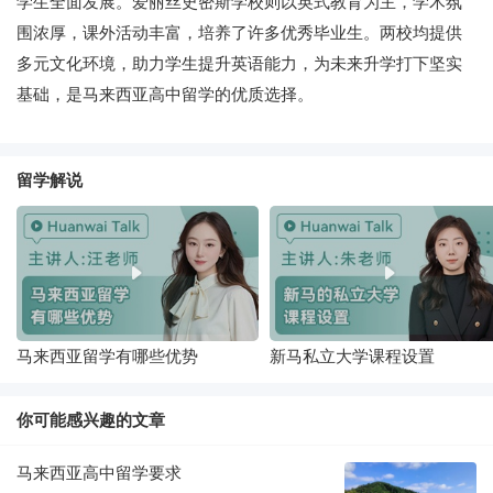
学生全面发展。爱丽丝史密斯学校则以英式教育为主，学术氛
围浓厚，课外活动丰富，培养了许多优秀毕业生。两校均提供
多元文化环境，助力学生提升英语能力，为未来升学打下坚实
基础，是马来西亚高中留学的优质选择。
留学解说
马来西亚留学有哪些优势
新马私立大学课程设置
你可能感兴趣的文章
马来西亚高中留学要求