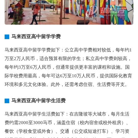
马来西亚高中留学学费
马来西亚高中留学学费如下：公立高中学费相对较低，每年约1
万至2万人民币，适合预算有限的学生；私立高中学费则较高，
每年约3万至6万人民币，但通常提供更丰富的课程和设施。国
际学校费用最高，每年可达6万至10万人民币，提供国际化教育
环境和多元文化体验。此外，还需考虑住宿、生活费等开支。
马来西亚高中留学生活费
马来西亚高中留学生活费如下：在吉隆坡等大城市，每月生活
费约需2000至3000马币，涵盖住宿（校内宿舍或校外租房）、
餐饮（学校食堂或外食）、交通（公交或短途打车）、学习资