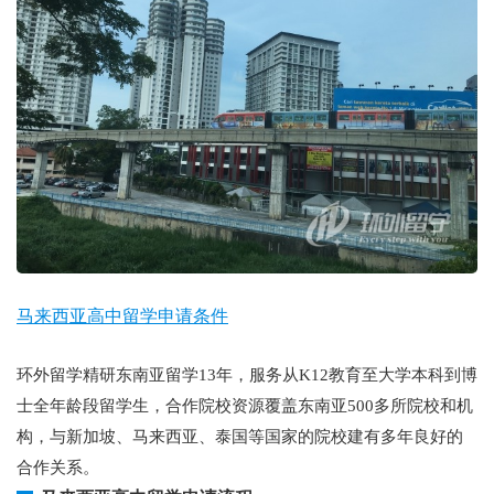
马来西亚高中留学申请条件
环外留学精研东南亚留学13年，服务从K12教育至大学本科到博
士全年龄段留学生，合作院校资源覆盖东南亚500多所院校和机
构，与新加坡、马来西亚、泰国等国家的院校建有多年良好的
合作关系。