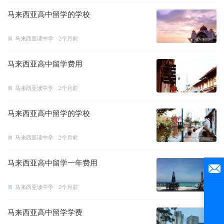
马来西亚高中留学的学校
马来西亚读中学
2个月前
马来西亚高中留学费用
马来西亚读中学
2个月前
马来西亚高中留学的学校
马来西亚读中学
2个月前
马来西亚高中留学一年费用
马来西亚读中学
2个月前
马来西亚高中留学学费