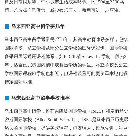
料及日常娱乐等。中小城市生活成本略低，约1500至2500马
币。若选择自己做饭、减少娱乐开支，费用可进一步压缩。
马来西亚高中留学要几年
马来西亚高中留学通常需2至3年，其高中教育体系多样，包括
国际学校、私立学校及部分公立学校的国际课程班。国际学校
多采用国际通用课程体系，如IGCSE或A-Level，学制一般为2
年，适合已完成国内初中或相当学历的学生。私立学校及公立
学校国际课程班学制也相近，但课程设置可能更侧重本地化或
特定国际标准。
马来西亚高中留学学校推荐
马来西亚高中留学，推荐吉隆坡国际学校（ISKL）和爱丽丝史
密斯国际学校（Alice Smith School）。ISKL是马来西亚历史最
悠久的国际学校，提供美式课程，师资强大，设施先进，注重