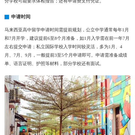
分学校可能要求体检报告；还有申请费支付凭证。
申请时间
马来西亚高中留学申请时间需提前规划，公立中学通常每年1月
和7月开学，建议提前6至8个月准备，如1月入学需在前一年7月
左右提交申请；私立国际学校入学时间较灵活，多为1月、4
月、7月、9月，一般提前3至5个月申请即可。申请需准备成绩
单、语言证明、护照等材料，部分学校还有面试。