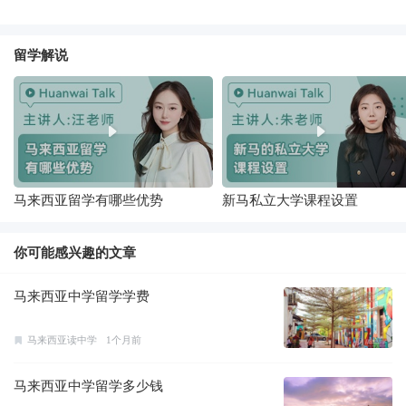
留学解说
马来西亚留学有哪些优势
新马私立大学课程设置
你可能感兴趣的文章
马来西亚中学留学学费
马来西亚读中学
1个月前
马来西亚中学留学多少钱