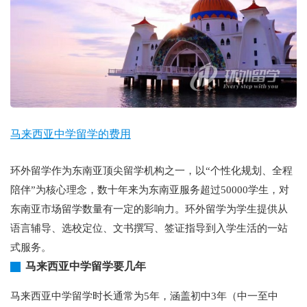
马来西亚中学留学的费用
环外留学作为东南亚顶尖留学机构之一，以“个性化规划、全程
陪伴”为核心理念，数十年来为东南亚服务超过50000学生，对
东南亚市场留学数量有一定的影响力。环外留学为学生提供从
语言辅导、选校定位、文书撰写、签证指导到入学生活的一站
式服务。
马来西亚中学留学要几年
马来西亚中学留学时长通常为5年，涵盖初中3年（中一至中