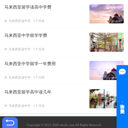
马来西亚留学读高中学费
马来西亚读中学
1个月前
马来西亚中学留学学费
马来西亚读中学
1个月前
马来西亚中学留学一年费用
马来西亚读中学
1个月前
马来西亚留学高中读几年
马来西亚读中学
1个月前
Copyright © 2013-2026 ehwlx.com All Rights Reserved