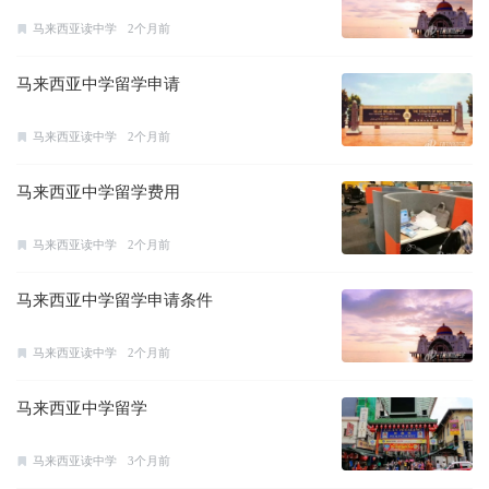
马来西亚读中学
2个月前
马来西亚中学留学申请
马来西亚读中学
2个月前
马来西亚中学留学费用
马来西亚读中学
2个月前
马来西亚中学留学申请条件
马来西亚读中学
2个月前
马来西亚中学留学
马来西亚读中学
3个月前