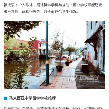
福成绩；个人陈述，阐述留学动机与规划；部分学校可能还要
求推荐信、体检报告等，以全面评估学生情况。
马来西亚中学留学学校推荐
马来西亚中学留学，推荐吉隆坡国际学校（ISKL）和花园国际