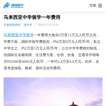
导航
马来西亚中学留学一年费用
马来西亚留学
读中学
2026/7/2 12:10:18
马来西亚中学留学
一年费用大致在6万至12万元人民币之间，
学费方面，国际学校学费较高，约4万至8万元人民币/年；私立
中学次之，约2万至5万元人民币/年；公立中学学费相对较低，
但国际生名额有限。生活费方面，住宿、饮食、交通等开销每
月约2000至4000元人民币，一年约2.4万至4.8万元。此外，还
需考虑保险、教材、课外活动等费用。