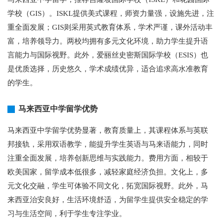
学校（GIS）。ISKL提供美式课程，师资力量强，设施先进，注
重全面发展；GIS则采用英式教育体系，学术严谨，课外活动丰
富，培养领导力。两校均拥有多元文化环境，助力学生提升语
言能力与国际视野。此外，爱丽丝史密斯国际学校（ESIS）也
是优质选择，历史悠久，学术成绩优异，适合追求高水准教育
的学生。
马来西亚中学留学优势
马来西亚中学留学优势显著，教育质量上，其课程体系与英联
邦接轨，采用双语教学，能提升学生英语与马来语能力，同时
注重全面发展，培养创新思维与实践能力。费用方面，相较于
欧美国家，留学成本低很多，减轻家庭经济负担。文化上，多
元文化交融，学生可体验不同文化，拓宽国际视野。此外，马
来西亚治安良好，生活环境舒适，为留学生提供安全稳定的学
习与生活空间，利于学生专注学业。