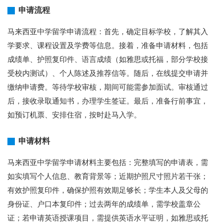
申请流程
马来西亚中学留学申请流程：首先，确定目标学校，了解其入
学要求、课程设置及学费等信息。接着，准备申请材料，包括
成绩单、护照复印件、语言成绩（如雅思或托福，部分学校接
受校内测试）、个人陈述及推荐信等。随后，在线提交申请并
缴纳申请费。等待学校审核，期间可能需参加面试。审核通过
后，接收录取通知书，办理学生签证。最后，准备行前事宜，
如预订机票、安排住宿，按时赴马入学。
申请材料
马来西亚中学留学申请材料主要包括：完整填写的申请表，需
如实填写个人信息、教育背景等；近期护照尺寸照片若干张；
有效护照复印件，确保护照有效期足够长；学生本人及父母的
身份证、户口本复印件；过去两年的成绩单，需学校盖章公
证；若申请英语授课项目，需提供英语水平证明，如雅思或托