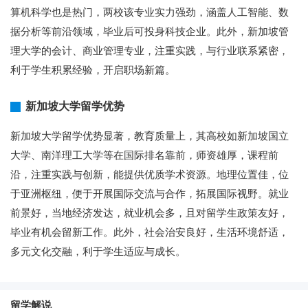
算机科学也是热门，两校该专业实力强劲，涵盖人工智能、数
据分析等前沿领域，毕业后可投身科技企业。此外，新加坡管
理大学的会计、商业管理专业，注重实践，与行业联系紧密，
利于学生积累经验，开启职场新篇。
新加坡大学留学优势
新加坡大学留学优势显著，教育质量上，其高校如新加坡国立
大学、南洋理工大学等在国际排名靠前，师资雄厚，课程前
沿，注重实践与创新，能提供优质学术资源。地理位置佳，位
于亚洲枢纽，便于开展国际交流与合作，拓展国际视野。就业
前景好，当地经济发达，就业机会多，且对留学生政策友好，
毕业有机会留新工作。此外，社会治安良好，生活环境舒适，
多元文化交融，利于学生适应与成长。
留学解说