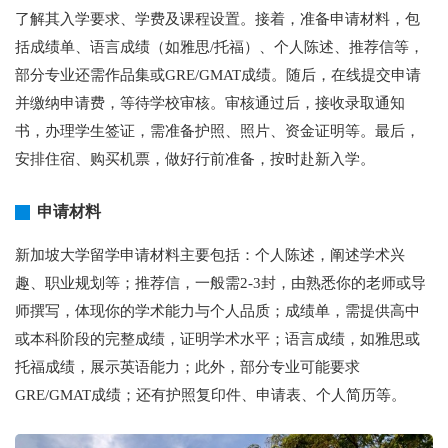
了解其入学要求、学费及课程设置。接着，准备申请材料，包
括成绩单、语言成绩（如雅思/托福）、个人陈述、推荐信等，
部分专业还需作品集或GRE/GMAT成绩。随后，在线提交申请
并缴纳申请费，等待学校审核。审核通过后，接收录取通知
书，办理学生签证，需准备护照、照片、资金证明等。最后，
安排住宿、购买机票，做好行前准备，按时赴新入学。
申请材料
新加坡大学留学申请材料主要包括：个人陈述，阐述学术兴
趣、职业规划等；推荐信，一般需2-3封，由熟悉你的老师或导
师撰写，体现你的学术能力与个人品质；成绩单，需提供高中
或本科阶段的完整成绩，证明学术水平；语言成绩，如雅思或
托福成绩，展示英语能力；此外，部分专业可能要求
GRE/GMAT成绩；还有护照复印件、申请表、个人简历等。