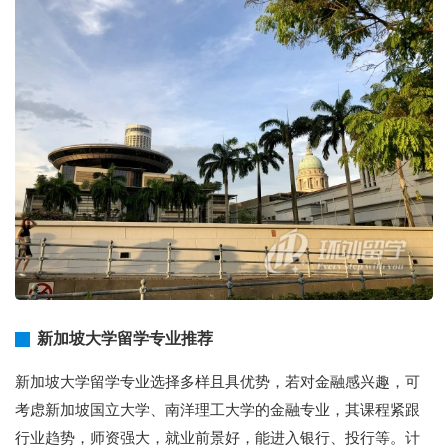
新加坡大学留学专业推荐
新加坡大学留学专业选择多样且具优势，若对金融感兴趣，可
考虑新加坡国立大学、南洋理工大学的金融专业，其课程紧跟
行业趋势，师资强大，就业前景好，能进入银行、投行等。计