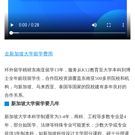
去新加坡大学留学费用
环外留学精研东南亚留学13年，服务从K12教育至大学本科到博
士全年龄段留学生，合作院校资源覆盖东南亚500多所院校和机
构，与新加坡、马来西亚、泰国等国家的院校建有多年良好的
合作关系。
新加坡大学留学要几年
新加坡大学本科学制通常为3-4年，商科、工程等多数专业是4
年，部分如医学、法律等特殊专业可能更长；少数大学或专业
提供3年制本科，如新加坡科技设计大学部分课程。硕士分授课