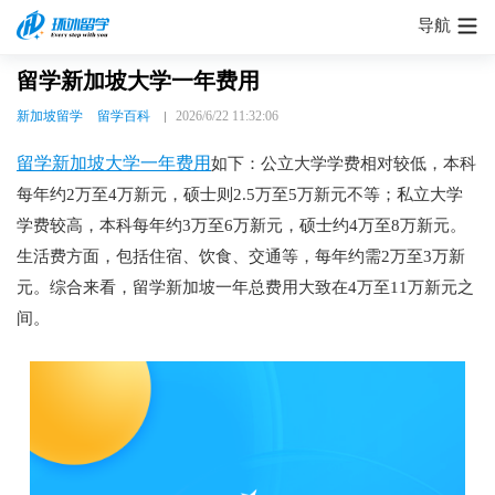
导航
留学新加坡大学一年费用
新加坡留学
留学百科
2026/6/22 11:32:06
留学新加坡大学一年费用
如下：公立大学学费相对较低，本科
每年约2万至4万新元，硕士则2.5万至5万新元不等；私立大学
学费较高，本科每年约3万至6万新元，硕士约4万至8万新元。
生活费方面，包括住宿、饮食、交通等，每年约需2万至3万新
元。综合来看，留学新加坡一年总费用大致在4万至11万新元之
间。