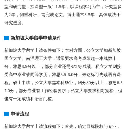
型和研究型，授课型一般1-1.5年，以课程学习为主；研究型多
为2年，侧重科研，需完成论文。博士通常3-5年，具体取决于
研究进度。
新加坡大学留学申请条件
新加坡大学留学申请条件如下：本科方面，公立大学如新加坡
国立大学、南洋理工大学，通常要求高考成绩超一本线数十
分，雅思6.5分以上；部分专业还需SAT等成绩。私立大学则接
受高中毕业或同等学历，雅思5.5-6.0分，未达标可先读语言课
程。硕士申请，公立大学需本科毕业，均分80分以上，雅思6.5-
7.0分，部分专业有工作经验要求；私立大学要求相对宽松，但
也有一定成绩和语言门槛。
申请流程
新加坡大学留学申请流程如下：首先，确定目标院校与专业，