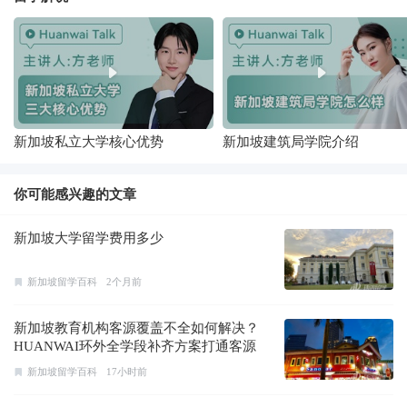
新加坡私立大学核心优势
新加坡建筑局学院介绍
你可能感兴趣的文章
新加坡大学留学费用多少
新加坡留学百科
2个月前
新加坡教育机构客源覆盖不全如何解决？
HUANWAI环外全学段补齐方案打通客源
新加坡留学百科
17小时前