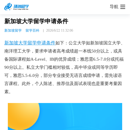
导航
新加坡大学留学申请条件
新加坡留学
留学百科
2026/6/22 11:32:06
新加坡大学留学申请条件
如下：公立大学如新加坡国立大学、
南洋理工大学，要求申请者高考成绩超一本线50分以上，或具
备国际课程如A-Level、IB的优异成绩；雅思需6.5-7.0分或托福
90分以上。私立大学门槛相对较低，高中毕业或同等学历即
可，雅思5.5-6.0分，部分专业接受无语言成绩申请，需先读语
言课程。此外，个人陈述、推荐信及面试表现也是重要考量因
素。