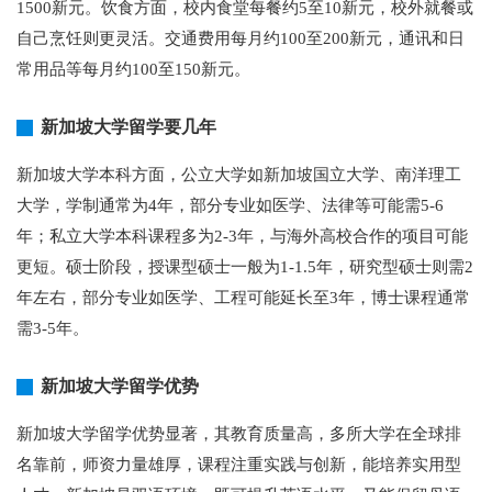
1500新元。饮食方面，校内食堂每餐约5至10新元，校外就餐或
自己烹饪则更灵活。交通费用每月约100至200新元，通讯和日
常用品等每月约100至150新元。
新加坡大学留学要几年
新加坡大学本科方面，公立大学如新加坡国立大学、南洋理工
大学，学制通常为4年，部分专业如医学、法律等可能需5-6
年；私立大学本科课程多为2-3年，与海外高校合作的项目可能
更短。硕士阶段，授课型硕士一般为1-1.5年，研究型硕士则需2
年左右，部分专业如医学、工程可能延长至3年，博士课程通常
需3-5年。
新加坡大学留学优势
新加坡大学留学优势显著，其教育质量高，多所大学在全球排
名靠前，师资力量雄厚，课程注重实践与创新，能培养实用型