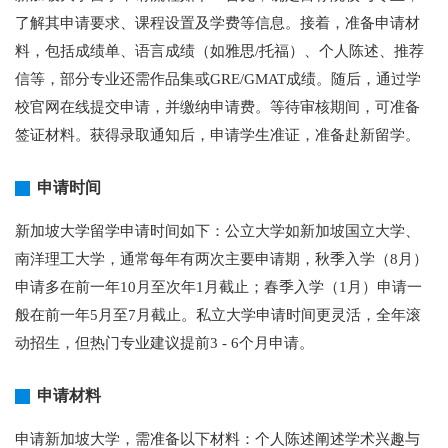
了解其申请要求、课程设置及学费等信息。接着，准备申请材
料，包括成绩单、语言成绩（如雅思/托福）、个人陈述、推荐
信等，部分专业还需作品集或GRE/GMAT成绩。随后，通过学
校官网在线提交申请，并缴纳申请费。等待审核期间，可准备
签证材料。获得录取通知后，申请学生准证，准备赴新留学。
申请时间
新加坡大学留学申请时间如下：公立大学如新加坡国立大学、
南洋理工大学，通常每年有两次主要申请期，秋季入学（8月）
申请多在前一年10月至次年1月截止；春季入学（1月）申请一
般在前一年5月至7月截止。私立大学申请时间更灵活，全年滚
动招生，但热门专业建议提前3 - 6个月申请。
申请材料
申请新加坡大学，需准备以下材料：个人陈述阐述学术兴趣与