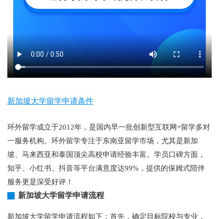
新加坡大学留学申请条件
环外留学成立于2012年，是国内早一批创新型互联网+留学多对
一服务机构。环外留学专注于东南亚留学市场，尤其是新加
坡、马来西亚和泰国顶尖高校申请经验丰富。学员口碑方面，
知乎、小红书、抖音等平台满意度达99%，提供的保姆式陪伴
服务更是深受好评！
新加坡大学留学申请流程
新加坡大学留学申请流程如下：首先，确定目标院校与专业，