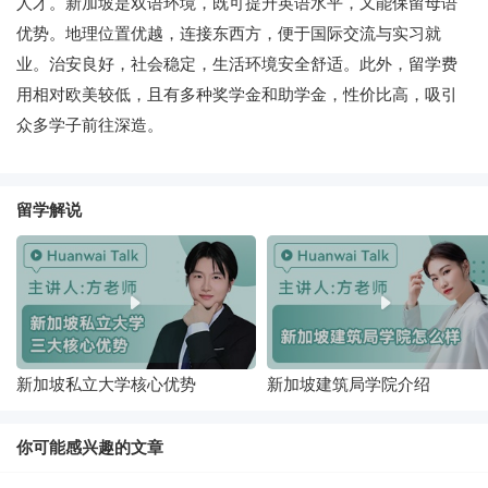
人才。新加坡是双语环境，既可提升英语水平，又能保留母语
优势。地理位置优越，连接东西方，便于国际交流与实习就
业。治安良好，社会稳定，生活环境安全舒适。此外，留学费
用相对欧美较低，且有多种奖学金和助学金，性价比高，吸引
众多学子前往深造。
留学解说
新加坡私立大学核心优势
新加坡建筑局学院介绍
你可能感兴趣的文章