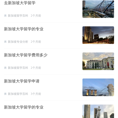
去新加坡大学留学
新加坡留学百科
2个月前
新加坡大学留学的专业
新加坡专业分析
2个月前
新加坡大学留学费用多少
新加坡留学百科
2个月前
新加坡大学留学申请
新加坡留学百科
3个月前
新加坡大学留学的专业