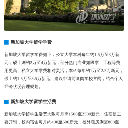
新加坡大学留学学费
新加坡大学留学学费如下：公立大学本科每年约1.5万至3万新
元，硕士则约2万至4万新元，部分热门专业如医学、工程等费
用更高。私立大学学费相对灵活，本科每年约1万至2.5万新元，
硕士约1.5万至3.5万新元。建议申请前查阅学校官网，结合个人
经济状况合理规划。
新加坡大学留学生活费
新加坡大学留学生活费大致每月需1500至2500新元，住宿是主
要开销，校内宿舍每月约400至600新元，校外租房则需800至