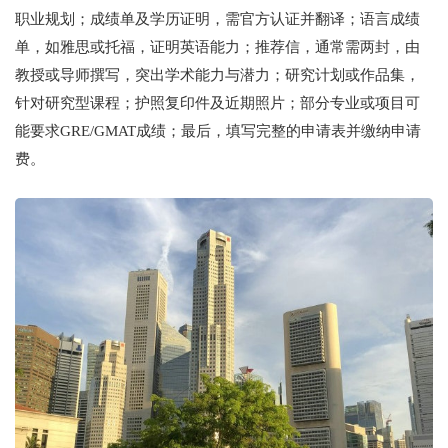
职业规划；成绩单及学历证明，需官方认证并翻译；语言成绩
单，如雅思或托福，证明英语能力；推荐信，通常需两封，由
教授或导师撰写，突出学术能力与潜力；研究计划或作品集，
针对研究型课程；护照复印件及近期照片；部分专业或项目可
能要求GRE/GMAT成绩；最后，填写完整的申请表并缴纳申请
费。