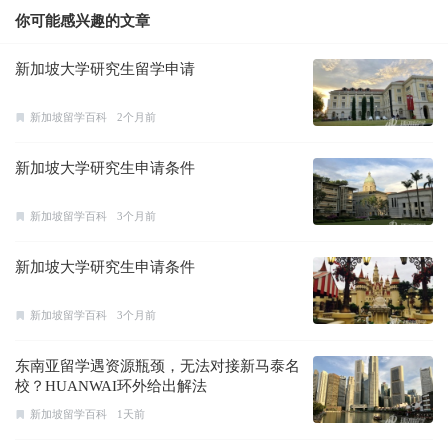
你可能感兴趣的文章
新加坡大学研究生留学申请
新加坡留学百科
2个月前
新加坡大学研究生申请条件
新加坡留学百科
3个月前
新加坡大学研究生申请条件
新加坡留学百科
3个月前
东南亚留学遇资源瓶颈，无法对接新马泰名
校？HUANWAI环外给出解法
新加坡留学百科
1天前