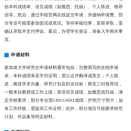
括本科成绩单、语言成绩（如雅思、托福）、个人陈述、推荐
信等。然后，通过学校官网在线提交申请，并缴纳申请费。部
分专业可能需参加面试或笔试。等待审核结果，若获录取，需
确认录取并支付押金。最后，办理学生签证，准备入学相关事
宜。
申请材料
新加坡大学研究生申请材料通常包括：完整填写的在线申请
表；本科成绩单及学历证明，需公证并翻译成英文；个人陈
述，阐述学术兴趣、研究计划及职业目标；两至三封推荐信，
一般来自教授或工作上级；英语语言成绩，如雅思或托福，满
足学校要求；部分专业需GRE/GMAT成绩；护照尺寸照片；如
有工作经验，需提供工作证明；此外，部分项目可能要求研究
计划、作品集等特定材料。