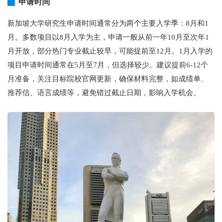
申请时间
新加坡大学研究生申请时间通常分为两个主要入学季：8月和1
月。多数项目以8月入学为主，申请一般从前一年10月至次年1
月开放，部分热门专业截止较早，可能提前至12月。1月入学的
项目申请时间通常在5月至7月，但选择较少。建议提前6-12个
月准备，关注目标院校官网更新，确保材料完整，如成绩单、
推荐信、语言成绩等，避免错过截止日期，影响入学机会。