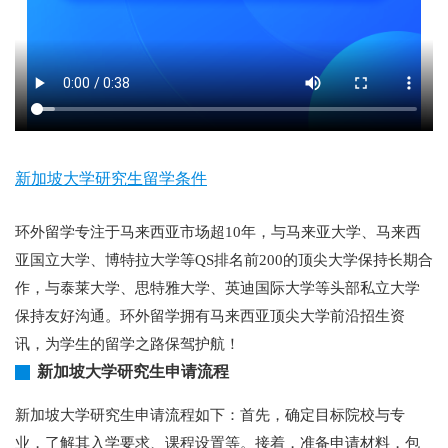
新加坡大学研究生留学条件
环外留学专注于马来西亚市场超10年，与马来亚大学、马来西
亚国立大学、博特拉大学等QS排名前200的顶尖大学保持长期合
作，与泰莱大学、思特雅大学、英迪国际大学等头部私立大学
保持友好沟通。环外留学拥有马来西亚顶尖大学前沿招生资
讯，为学生的留学之路保驾护航！
新加坡大学研究生申请流程
新加坡大学研究生申请流程如下：首先，确定目标院校与专
业，了解其入学要求、课程设置等。接着，准备申请材料，包