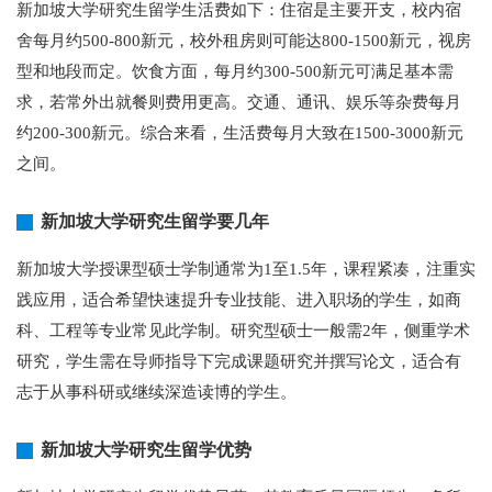
新加坡大学研究生留学生活费如下：住宿是主要开支，校内宿
舍每月约500-800新元，校外租房则可能达800-1500新元，视房
型和地段而定。饮食方面，每月约300-500新元可满足基本需
求，若常外出就餐则费用更高。交通、通讯、娱乐等杂费每月
约200-300新元。综合来看，生活费每月大致在1500-3000新元
之间。
新加坡大学研究生留学要几年
新加坡大学授课型硕士学制通常为1至1.5年，课程紧凑，注重实
践应用，适合希望快速提升专业技能、进入职场的学生，如商
科、工程等专业常见此学制。研究型硕士一般需2年，侧重学术
研究，学生需在导师指导下完成课题研究并撰写论文，适合有
志于从事科研或继续深造读博的学生。
新加坡大学研究生留学优势