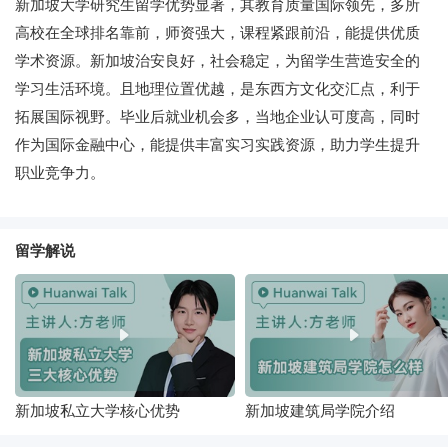
新加坡大学研究生留学优势显著，其教育质量国际领先，多所
高校在全球排名靠前，师资强大，课程紧跟前沿，能提供优质
学术资源。新加坡治安良好，社会稳定，为留学生营造安全的
学习生活环境。且地理位置优越，是东西方文化交汇点，利于
拓展国际视野。毕业后就业机会多，当地企业认可度高，同时
作为国际金融中心，能提供丰富实习实践资源，助力学生提升
职业竞争力。
留学解说
新加坡私立大学核心优势
新加坡建筑局学院介绍