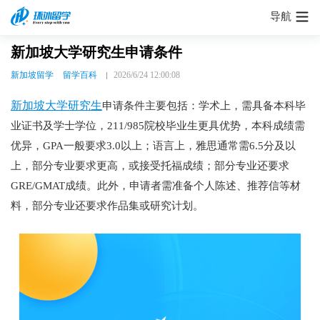
导航
新加坡大学研究生申请条件
新加坡留学
留学百科
2026/6/24 12:00:08
新加坡大学研究生
申请条件主要包括：学术上，需具备本科毕
业证书及学士学位，211/985院校毕业生更具优势，本科成绩需
优异，GPA一般要求3.0以上；语言上，雅思通常需6.5分及以
上，部分专业要求更高，或接受托福成绩；部分专业还要求
GRE/GMAT成绩。此外，申请者需准备个人陈述、推荐信等材
料，部分专业还要求作品集或研究计划。