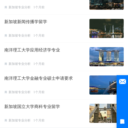
新加坡专业分析
1个月前
新加坡新闻传播学留学
新加坡专业分析
1个月前
南洋理工大学应用经济学专业
新加坡专业分析
1个月前
南洋理工大学金融专业硕士申请要求
新加坡专业分析
1个月前
新加坡国立大学商科专业留学
新加坡专业分析
1个月前