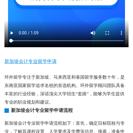
新加坡会计专业留学申请
环外留学专注于新加坡、马来西亚和泰国留学服务数十年，是
东南亚国家留学追求名校的首选机构。环外留学顾问团队具备
丰富的行业经验，深谙顶尖大学招生“套路”，能够为学生提供
专业的职业规划和建议。
新加坡会计专业留学申请流程
新加坡会计专业留学申请流程如下：首先，确定目标院校与专
业，了解其课程设置、入学要求及学费等信息。接着，准备申