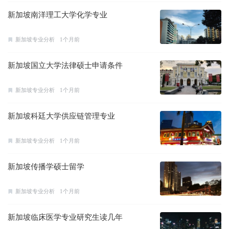
新加坡南洋理工大学化学专业
新加坡专业分析
1个月前
新加坡国立大学法律硕士申请条件
新加坡专业分析
1个月前
新加坡科廷大学供应链管理专业
新加坡专业分析
1个月前
新加坡传播学硕士留学
新加坡专业分析
1个月前
新加坡临床医学专业研究生读几年