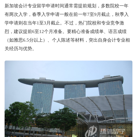
新加坡会计专业留学申请时间通常需提前规划，多数院校一年
有两次入学，春季入学申请一般在前一年7至9月截止，秋季入
学申请则在当年1至3月截止。不过，热门院校和专业竞争激
烈，建议提前6至12个月准备。要精心准备成绩单、语言成绩
（如雅思6.5分以上）、个人陈述等材料，突出自身会计专业相
关经历与优势。