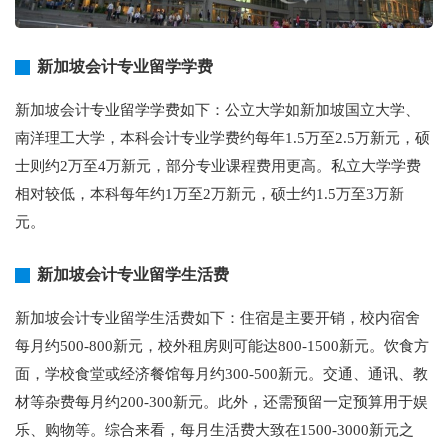
新加坡会计专业留学学费
新加坡会计专业留学学费如下：公立大学如新加坡国立大学、
南洋理工大学，本科会计专业学费约每年1.5万至2.5万新元，硕
士则约2万至4万新元，部分专业课程费用更高。私立大学学费
相对较低，本科每年约1万至2万新元，硕士约1.5万至3万新
元。
新加坡会计专业留学生活费
新加坡会计专业留学生活费如下：住宿是主要开销，校内宿舍
每月约500-800新元，校外租房则可能达800-1500新元。饮食方
面，学校食堂或经济餐馆每月约300-500新元。交通、通讯、教
材等杂费每月约200-300新元。此外，还需预留一定预算用于娱
乐、购物等。综合来看，每月生活费大致在1500-3000新元之