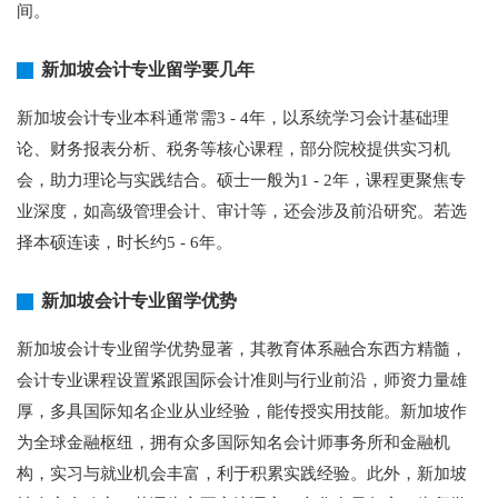
间。
新加坡会计专业留学要几年
新加坡会计专业本科通常需3 - 4年，以系统学习会计基础理
论、财务报表分析、税务等核心课程，部分院校提供实习机
会，助力理论与实践结合。硕士一般为1 - 2年，课程更聚焦专
业深度，如高级管理会计、审计等，还会涉及前沿研究。若选
择本硕连读，时长约5 - 6年。
新加坡会计专业留学优势
新加坡会计专业留学优势显著，其教育体系融合东西方精髓，
会计专业课程设置紧跟国际会计准则与行业前沿，师资力量雄
厚，多具国际知名企业从业经验，能传授实用技能。新加坡作
为全球金融枢纽，拥有众多国际知名会计师事务所和金融机
构，实习与就业机会丰富，利于积累实践经验。此外，新加坡