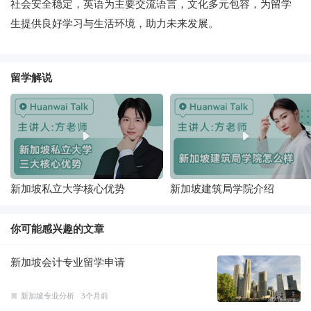
社会安全稳定，英语为主要交流语言，文化多元包容，为留学
生提供良好学习与生活环境，助力未来发展。
留学解说
新加坡私立大学核心优势
新加坡建筑局学院介绍
你可能感兴趣的文章
新加坡会计专业留学申请
新加坡专业分析
3个月前