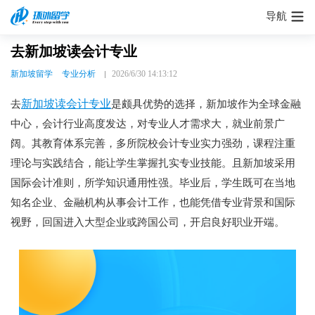
导航
去新加坡读会计专业
新加坡留学
专业分析
2026/6/30 14:13:12
新加坡读会计专业
去
是颇具优势的选择，新加坡作为全球金融
中心，会计行业高度发达，对专业人才需求大，就业前景广
阔。其教育体系完善，多所院校会计专业实力强劲，课程注重
理论与实践结合，能让学生掌握扎实专业技能。且新加坡采用
国际会计准则，所学知识通用性强。毕业后，学生既可在当地
知名企业、金融机构从事会计工作，也能凭借专业背景和国际
视野，回国进入大型企业或跨国公司，开启良好职业开端。