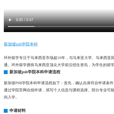
新加坡psb学院本科
环外留学专注于马来西亚市场超10年，与马来亚大学、马来西亚
通。环外留学拥有马来西亚顶尖大学前沿招生资讯，为学生的留
新加坡psb学院本科申请流程
新加坡PSB学院本科申请流程如下：首先，确认自身符合申请条件，
通过学院官网在线申请，填写个人信息与课程选择。部分专业可能
间入学。
申请材料