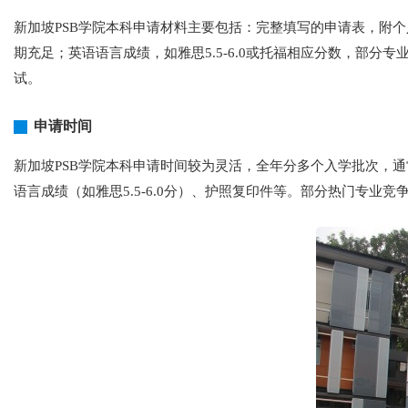
新加坡PSB学院本科申请材料主要包括：完整填写的申请表，附
期充足；英语语言成绩，如雅思5.5-6.0或托福相应分数，部
试。
申请时间
新加坡PSB学院本科申请时间较为灵活，全年分多个入学批次，通
语言成绩（如雅思5.5-6.0分）、护照复印件等。部分热门专