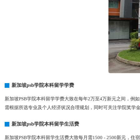
新加坡psb学院本科留学学费
新加坡PSB学院本科留学学费大致在每年2万至4万新元之间，例
需根据所选专业及个人经济状况合理规划，同时可关注学院奖学
新加坡psb学院本科留学生活费
新加坡PSB学院本科留学生活费大致每月需1500 - 2500新元，住宿