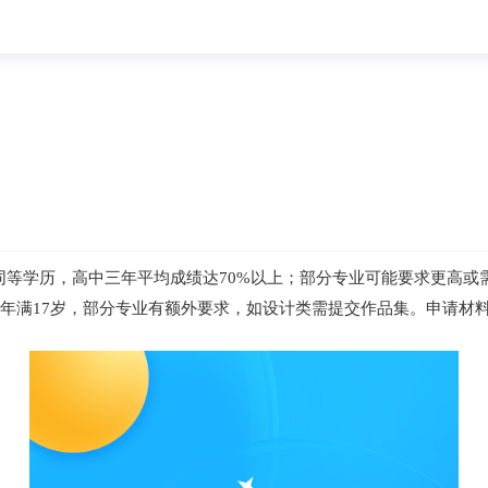
等学历，高中三年平均成绩达70%以上；部分专业可能要求更高或需提
者需年满17岁，部分专业有额外要求，如设计类需提交作品集。申请