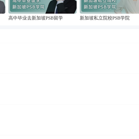
高中毕业去新加坡PSB留学
新加坡私立院校PSB学院