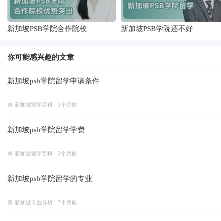
新加坡PSB学院合作院校
新加坡PSB学院还不好
你可能感兴趣的文章
新加坡psb学院留学申请条件
新加坡留学百科
2个月前
新加坡psb学院留学学费
新加坡留学百科
2个月前
新加坡psb学院留学的专业
新加坡专业分析
3个月前