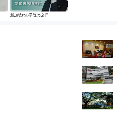
新加坡PSB学院怎么样