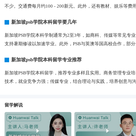
不少。交通费每月约100 - 200新元。此外，还有教材、娱乐等费用，
新加坡psb学院本科留学要几年
新加坡PSB学院本科学制通常为2至3年，如商科、传媒等常见专
支持暑期修读以加速学业。此外，PSB与英澳等国高校合作，部分专
新加坡psb学院本科留学专业推荐
新加坡PSB学院本科留学，推荐专业多样且实用。商务管理专业
技术，就业竞争力强；传媒专业，结合理论与实践，培养创意与
留学解说