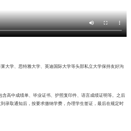
与泰莱大学、思特雅大学、英迪国际大学等头部私立大学保持友好沟
料，包含高中成绩单、毕业证书、护照复印件、语言成绩证明等。之后
过收到录取通知后，按要求缴纳学费，办理学生签证，最后在规定时