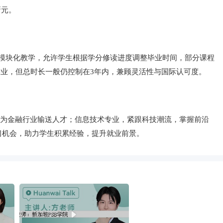
新元。
采用模块化教学，允许学生根据学分修读进度调整毕业时间，部分课程
成学业，但总时长一般仍控制在3年内，兼顾灵活性与国际认可度。
，为金融行业输送人才；信息技术专业，紧跟科技潮流，掌握前沿
习机会，助力学生积累经验，提升就业前景。