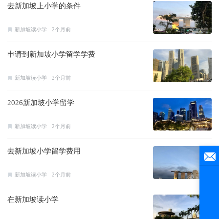
去新加坡上小学的条件
新加坡读小学
2个月前
申请到新加坡小学留学学费
新加坡读小学
2个月前
2026新加坡小学留学
新加坡读小学
2个月前
去新加坡小学留学费用
新加坡读小学
2个月前
在新加坡读小学