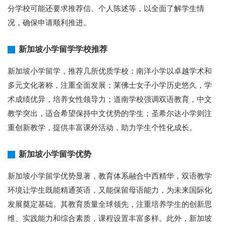
分学校可能还要求推荐信、个人陈述等，以全面了解学生情
况，确保申请顺利推进。
新加坡小学留学学校推荐
新加坡小学留学，推荐几所优质学校：南洋小学以卓越学术和
多元文化著称，注重全面发展；莱佛士女子小学历史悠久，学
术成绩优异，培养女性领导力；道南学校强调双语教育，中文
教学突出，适合希望保持中文优势的学生；圣希尔达小学则注
重创新教学，提供丰富课外活动，助力学生个性化成长。
新加坡小学留学优势
新加坡小学留学优势显著，教育体系融合中西精华，双语教学
环境让学生既能精通英语，又能保留母语能力，为未来国际化
发展奠定基础。其教育质量全球领先，注重培养学生的创新思
维、实践能力和综合素质，课程设置丰富多样。此外，新加坡