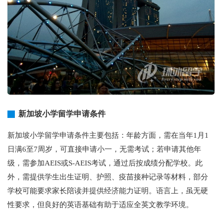
新加坡小学留学申请条件
新加坡小学留学申请条件主要包括：年龄方面，需在当年1月1
日满6至7周岁，可直接申请小一，无需考试；若申请其他年
级，需参加AEIS或S-AEIS考试，通过后按成绩分配学校。此
外，需提供学生出生证明、护照、疫苗接种记录等材料，部分
学校可能要求家长陪读并提供经济能力证明。语言上，虽无硬
性要求，但良好的英语基础有助于适应全英文教学环境。