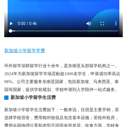
新加坡小学留学学费
环外留学深耕留学行业十余年，是东南亚头部留学机构之一。
2024年为新加坡留学市场贡献超1000名学生，申请成功率高达
98%。公司主要服务东南亚国家，包括新加坡、马来西亚、泰
国等国家，提供学前规划、学校申请到入学陪伴一站式服务。
新加坡小学留学生活费
新加坡小学留学生活费如下：一般来说，住宿是主要开销，若
选择学校宿舍，费用相对较低且包含基本设施；若校外租房，
费用会因地理位置和房型不同而有所差异。饮食方面，学校食