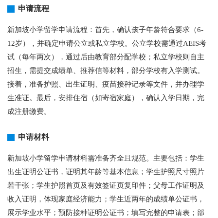
申请流程
新加坡小学留学申请流程：首先，确认孩子年龄符合要求（6-
12岁），并确定申请公立或私立学校。公立学校需通过AEIS考
试（每年两次），通过后由教育部分配学校；私立学校则自主
招生，需提交成绩单、推荐信等材料，部分学校有入学测试。
接着，准备护照、出生证明、疫苗接种记录等文件，并办理学
生准证。最后，安排住宿（如寄宿家庭），确认入学日期，完
成注册缴费。
申请材料
新加坡小学留学申请材料需准备齐全且规范。主要包括：学生
出生证明公证书，证明其年龄等基本信息；学生护照尺寸照片
若干张；学生护照首页及有效签证页复印件；父母工作证明及
收入证明，体现家庭经济能力；学生近两年的成绩单公证书，
展示学业水平；预防接种证明公证书；填写完整的申请表；部