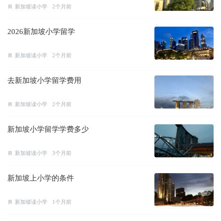
新加坡读小学
2个月前
2026新加坡小学留学
新加坡读小学
2个月前
去新加坡小学留学费用
新加坡读小学
2个月前
新加坡小学留学学费多少
新加坡读小学
3个月前
新加坡上小学的条件
新加坡读小学
1个月前