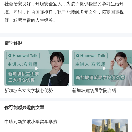
社会治安良好，环境安全宜人，为孩子提供稳定的学习生活环
境。同时，作为国际枢纽，孩子能接触多元文化，拓宽国际视
野，积累宝贵的人生经验。
留学解说
新加坡私立大学核心优势
新加坡建筑局学院介绍
你可能感兴趣的文章
申请到新加坡小学留学学费