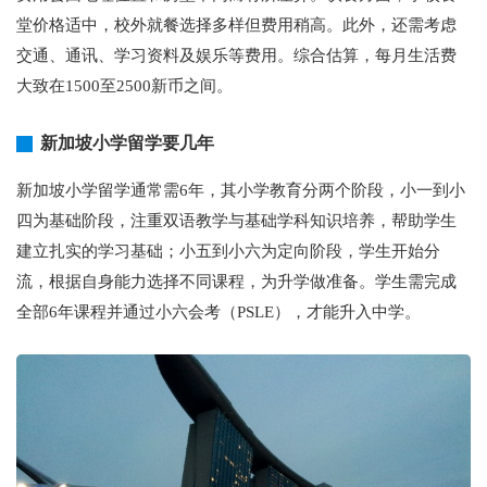
堂价格适中，校外就餐选择多样但费用稍高。此外，还需考虑
交通、通讯、学习资料及娱乐等费用。综合估算，每月生活费
大致在1500至2500新币之间。
新加坡小学留学要几年
新加坡小学留学通常需6年，其小学教育分两个阶段，小一到小
四为基础阶段，注重双语教学与基础学科知识培养，帮助学生
建立扎实的学习基础；小五到小六为定向阶段，学生开始分
流，根据自身能力选择不同课程，为升学做准备。学生需完成
全部6年课程并通过小六会考（PSLE），才能升入中学。